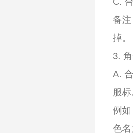
C.
备注
掉。
3.
A.
服标
例如
色名