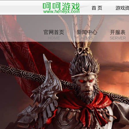
官网首页
新闻中心
开服表
HOME
NEWS
SERVER