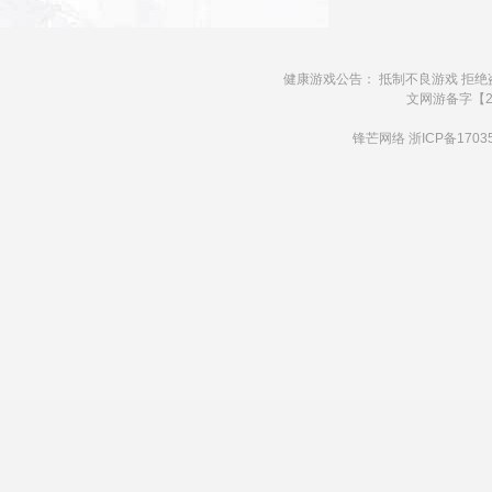
健康游戏公告： 抵制不良游戏 拒绝
文网游备字【20
锋芒网络
浙ICP备1703