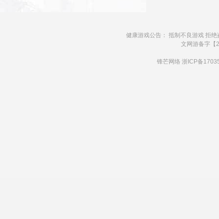
健康游戏公告： 抵制不良游戏 拒绝
文网游备字【20
锋芒网络
浙ICP备1703