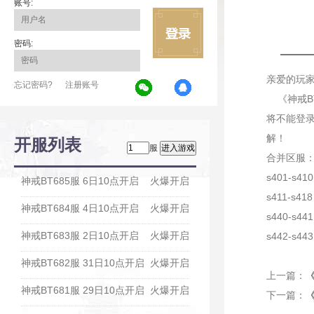
账号:
密码:
亲爱的玩
忘记密码?
注册账号
《神戒BT
将不能登
解！
开服列表
服
合并区服
s401-s410
神戒BT685服 6日10点开启
火爆开启
s411-s418
神戒BT684服 4日10点开启
火爆开启
s440-s441
神戒BT683服 2日10点开启
火爆开启
s442-s443
神戒BT682服 31日10点开启
火爆开启
上一篇：
神戒BT681服 29日10点开启
火爆开启
下一篇：