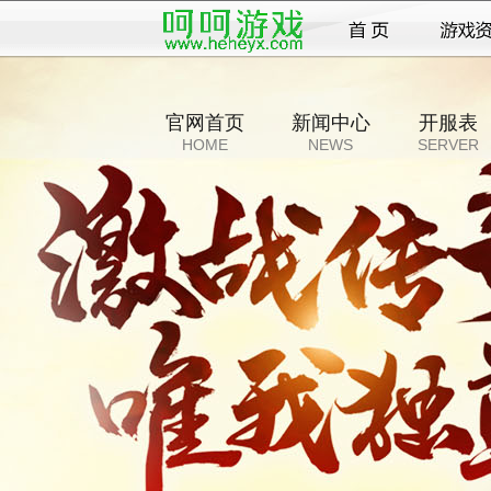
官网首页
新闻中心
开服表
HOME
NEWS
SERVER