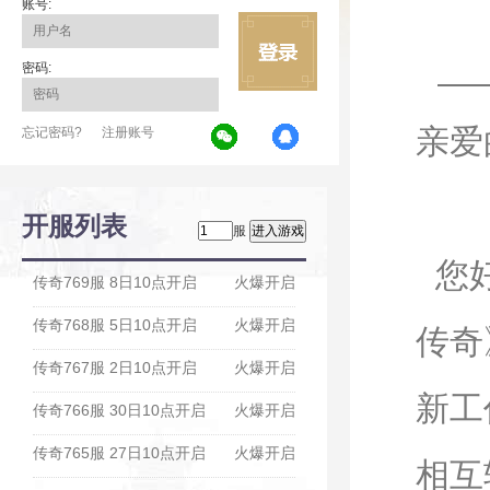
账号:
密码:
亲爱
忘记密码?
注册账号
开服列表
服
您好
传奇769服 8日10点开启
火爆开启
传奇768服 5日10点开启
火爆开启
传奇
传奇767服 2日10点开启
火爆开启
新工
传奇766服 30日10点开启
火爆开启
传奇765服 27日10点开启
火爆开启
相互