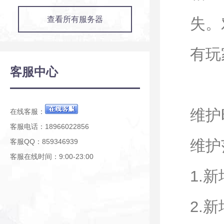
查看所有服务器
失。
有玩
客服中心
维护时
在线客服：
客服电话：18966022856
维护
客服QQ：859346939
客服在线时间：9:00-23:00
1.
2.