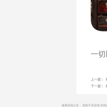
一切
上一篇：
下一篇：
健康游戏公告： 抵制不良游戏 拒绝