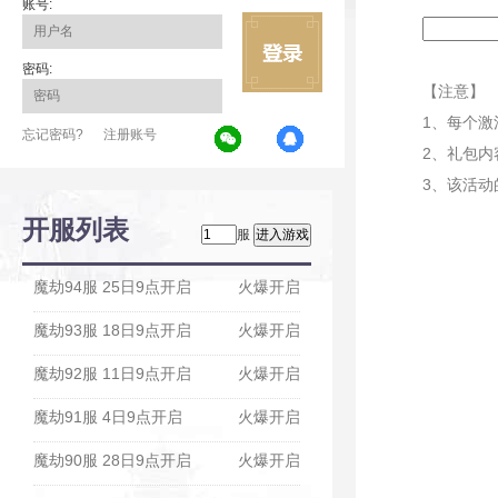
账号:
密码:
【注意】
1、每个
忘记密码?
注册账号
2、礼包内
3、该活动
开服列表
服
魔劫94服 25日9点开启
火爆开启
魔劫93服 18日9点开启
火爆开启
魔劫92服 11日9点开启
火爆开启
魔劫91服 4日9点开启
火爆开启
魔劫90服 28日9点开启
火爆开启