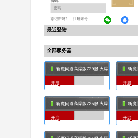
密码:
忘记密码?
注册账号
最近登陆
全部服务器
斩魔问道高爆版729服 火爆
斩魔
开启
开启
斩魔问道高爆版725服 火爆
斩魔
开启
开启