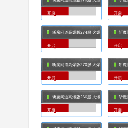
斩魔问道高爆版278服 火爆
斩魔
开启
开启
斩魔问道高爆版274服 火爆
斩魔
开启
开启
斩魔问道高爆版270服 火爆
斩魔
开启
开启
斩魔问道高爆版266服 火爆
斩魔
开启
开启