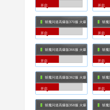
开启
开启
斩魔问道高爆版370服 火爆
斩魔
开启
开启
斩魔问道高爆版366服 火爆
斩魔
开启
开启
斩魔问道高爆版362服 火爆
斩魔
开启
开启
斩魔问道高爆版358服 火爆
斩魔