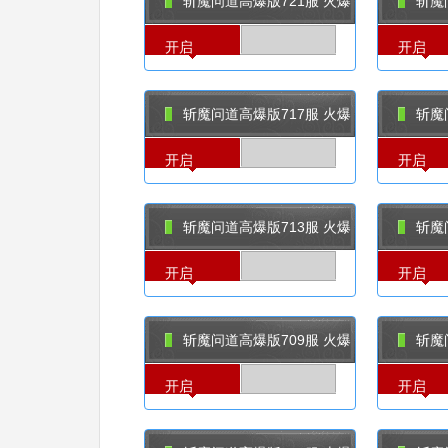
斩魔问道高爆版721服 火爆
斩魔
开启
开启
斩魔问道高爆版717服 火爆
斩魔
开启
开启
斩魔问道高爆版713服 火爆
斩魔
开启
开启
斩魔问道高爆版709服 火爆
斩魔
开启
开启