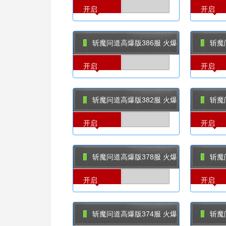
开启
开启
斩魔问道高爆版386服 火爆
斩魔
开启
开启
斩魔问道高爆版382服 火爆
斩魔
开启
开启
斩魔问道高爆版378服 火爆
斩魔
开启
开启
斩魔问道高爆版374服 火爆
斩魔