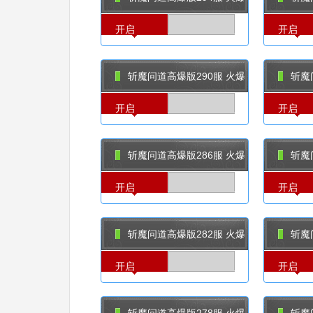
开启
开启
斩魔问道高爆版290服 火爆
斩魔
开启
开启
斩魔问道高爆版286服 火爆
斩魔
开启
开启
斩魔问道高爆版282服 火爆
斩魔
开启
开启