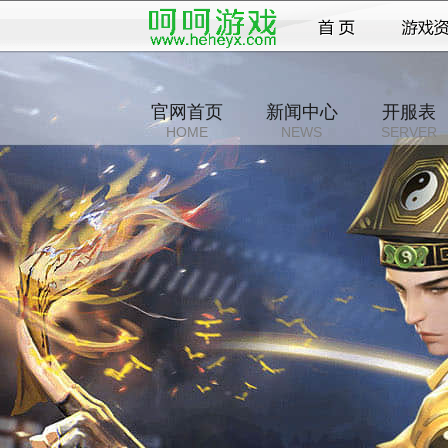
官网首页
新闻中心
开服表
HOME
NEWS
SERVER